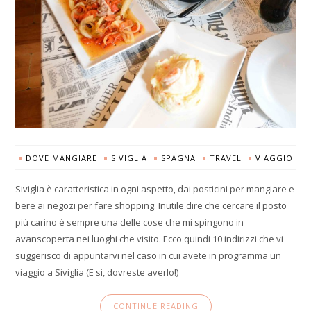
DOVE MANGIARE
SIVIGLIA
SPAGNA
TRAVEL
VIAGGIO
Siviglia è caratteristica in ogni aspetto, dai posticini per mangiare e
bere ai negozi per fare shopping. Inutile dire che cercare il posto
più carino è sempre una delle cose che mi spingono in
avanscoperta nei luoghi che visito. Ecco quindi 10 indirizzi che vi
suggerisco di appuntarvi nel caso in cui avete in programma un
viaggio a Siviglia (E si, dovreste averlo!)
CONTINUE READING