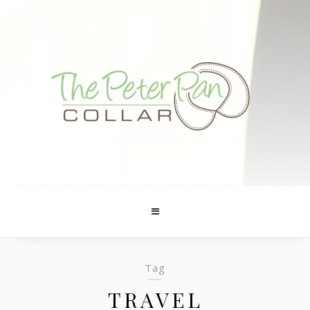
Tag
TRAVEL