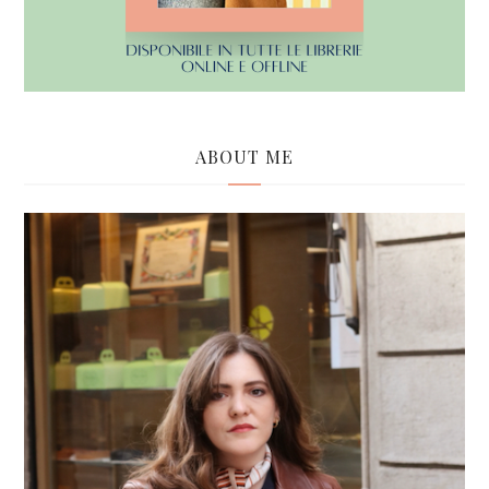
ABOUT ME