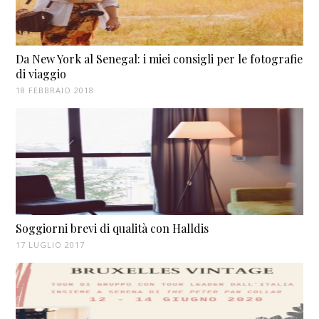
Da New York al Senegal: i miei consigli per le fotografie
di viaggio
18 FEBBRAIO 2018
Soggiorni brevi di qualità con Halldis
17 LUGLIO 2017