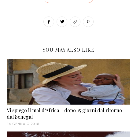
YOU MAY ALSO LIKE
Vi spiego il mal d’Africa – dopo 15 giorni dal ritorno
dal Senegal
14 GENNAIO 2018