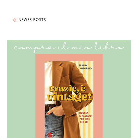
NEWER POSTS