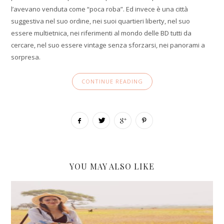
l’avevano venduta come “poca roba”. Ed invece è una città
suggestiva nel suo ordine, nei suoi quartieri liberty, nel suo
essere multietnica, nei riferimenti al mondo delle BD tutti da
cercare, nel suo essere vintage senza sforzarsi, nei panorami a
sorpresa.
CONTINUE READING
YOU MAY ALSO LIKE