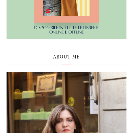
ABOUT ME