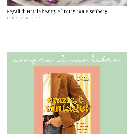
Regali di Natale beauty e luxury con Eisenberg
11 DICEMBRE 2017