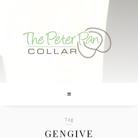
Tag
GENGIVE