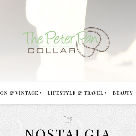
ION & VINTAGE
LIFESTYLE & TRAVEL
BEAUTY
Tag
NOSTALGIA