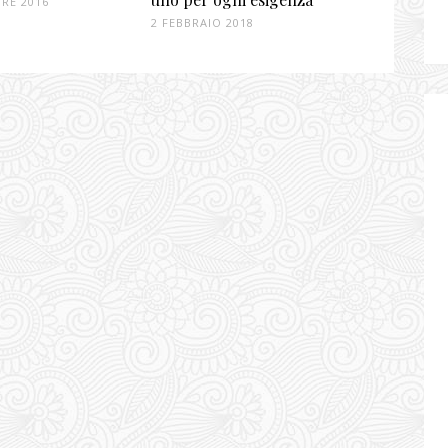
BRE 2016
2 FEBBRAIO 2018