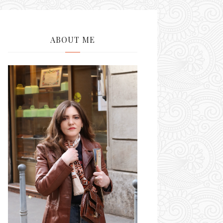
ABOUT ME