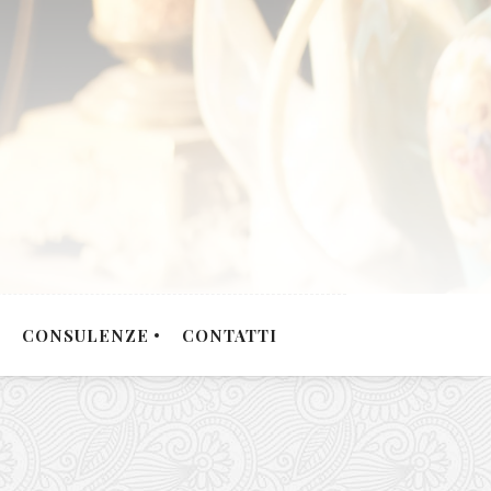
CONSULENZE
CONTATTI