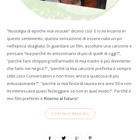
“Nostalgia di epoche mai vissute” dicono così. E io mi incarno in
questo sentimento, questa sensazione di essere nata un po’
nell’epoca sbagliata. Di guardare un film, ascoltare una canzone e
pensare “ma perché mi emozionano di più di quelli di oggi?”,
“perché fare shopping nell’armadio di mia madre è più divertente
che farlo nei negozi?”, “perché la mia canzone preferita è sempre
Little Less Conversation e non trovo ancora qualcosa di più
entusiasmante?”, “perché la mia festa di laurea era anni ’50 e non
mi interessava quasi festeggiare se non in quel modo?”. Perché il
mio film preferito è
Ritorno al futuro
?
CONTINUE READING