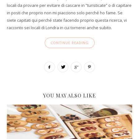
locali da provare per evitare di cascare in “turisticate” o di capitare
in posti che proprio non mi piacciono solo perché ho fame. Se
siete capitati qui perché state facendo proprio questa ricerca, vi
racconto sei locali di Londra in cui tornerei anche subito.
CONTINUE READING
YOU MAY ALSO LIKE