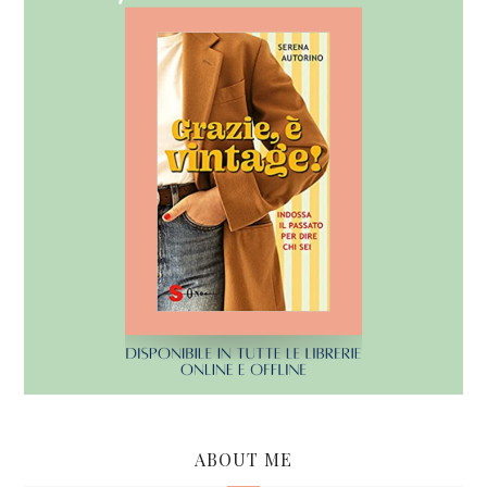
ABOUT ME