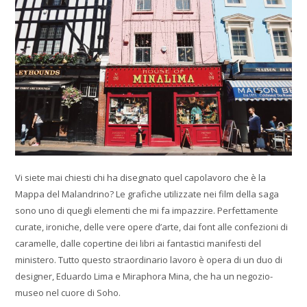
Vi siete mai chiesti chi ha disegnato quel capolavoro che è la
Mappa del Malandrino? Le grafiche utilizzate nei film della saga
sono uno di quegli elementi che mi fa impazzire. Perfettamente
curate, ironiche, delle vere opere d’arte, dai font alle confezioni di
caramelle, dalle copertine dei libri ai fantastici manifesti del
ministero. Tutto questo straordinario lavoro è opera di un duo di
designer, Eduardo Lima e Miraphora Mina, che ha un negozio-
museo nel cuore di Soho.