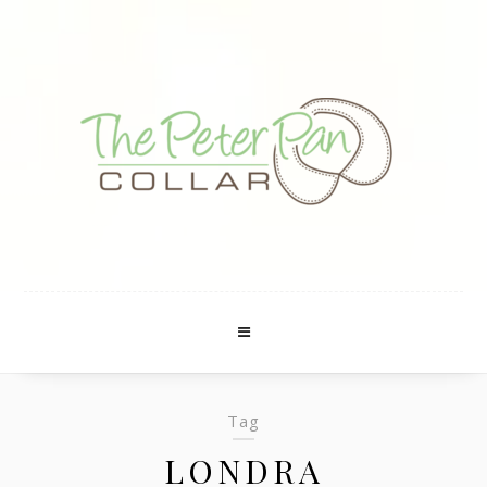
Tag
LONDRA