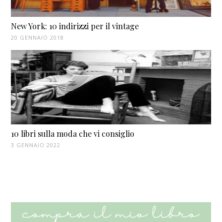
New York: 10 indirizzi per il vintage
20 GENNAIO 2018
10 libri sulla moda che vi consiglio
3 GENNAIO 2022