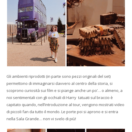
Gli ambienti riprodotti (in parte sono pezzi originali del set)
permettono di immaginarsi davvero al centro della storia, si
scoprono curiosità sui film e si piange anche un po’… o almeno, a
noi sentimentali con gli occhiali di Harry tatuati sul braccio è
capitato quando, nell’introduzione al tour, vengono mostrati video
di piccoli fan da tutto il mondo. Le porte poi si aprono e si entra
nella Sala Grande… non vi svelo di più!