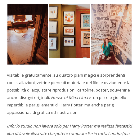
Visitabile gratuitamente, su quattro piani magici e sorprendenti
con istallazioni, vetrine piene di materiale del film e ovviamente la
possibilità di acquistare riproduzioni, cartoline, poster, souvenir e
anche disegni originali.
House of Mina Lima
è un piccolo gioiello
imperdibile per gli amanti di Harry Potter, ma anche per gli
appassionati di grafica ed illustrazioni.
Info: lo studio non lavora solo per Harry Potter ma realizza fantastici
libri di favole illustrate che potete comprare lì e in tutta Londra (ma