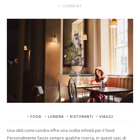
0
COMMENT
FOOD
LONDRA
RISTORANTI
VIAGGI
Una città come Londra offre una scelta infinità per il food.
Personalmente faccio sempre qualche ricerca, in questi casi, di