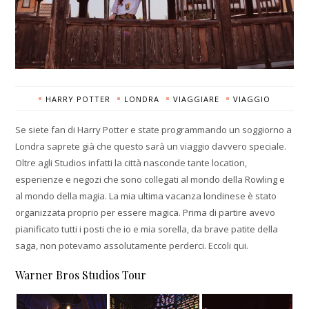
HARRY POTTER
LONDRA
VIAGGIARE
VIAGGIO
Se siete fan di Harry Potter e state programmando un soggiorno a
Londra saprete già che questo sarà un viaggio davvero speciale.
Oltre agli Studios infatti la città nasconde tante location,
esperienze e negozi che sono collegati al mondo della Rowling e
al mondo della magia. La mia ultima vacanza londinese è stato
organizzata proprio per essere magica. Prima di partire avevo
pianificato tutti i posti che io e mia sorella, da brave patite della
saga, non potevamo assolutamente perderci. Eccoli qui.
Warner Bros Studios Tour