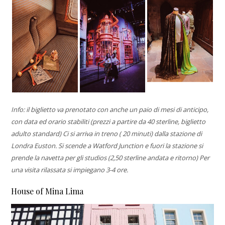
Info: il biglietto va prenotato con anche un paio di mesi di anticipo,
con data ed orario stabiliti (prezzi a partire da 40 sterline, biglietto
adulto standard) Ci si arriva in treno ( 20 minuti) dalla stazione di
Londra Euston. Si scende a Watford Junction e fuori la stazione si
prende la navetta per gli studios (2,50 sterline andata e ritorno) Per
una visita rilassata si impiegano 3-4 ore.
House of Mina Lima