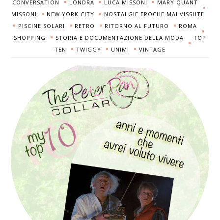
CONVERSATION
LONDRA
LUCA MISSONI
MARY QUANT
MISSONI
NEW YORK CITY
NOSTALGIE EPOCHE MAI VISSUTE
PISCINE SOLARI
RETRO
RITORNO AL FUTURO
ROMA
SHOPPING
STORIA E DOCUMENTAZIONE DELLA MODA
TOP
TEN
TWIGGY
UNIMI
VINTAGE